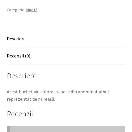
Categorie:
Nuntă
Descriere
Recenzii (0)
Descriere
Acest buchet viu colorat scoate din anonimat albul
reprezentat de mireasă.
Recenzii