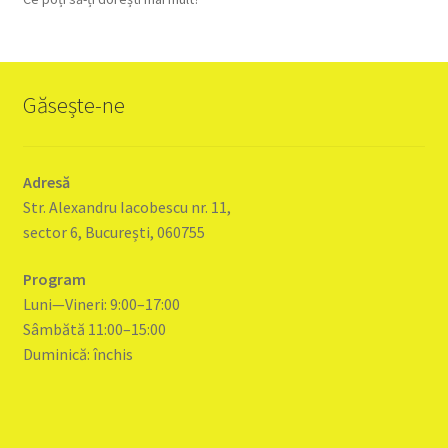
Găsește-ne
Adresă
Str. Alexandru Iacobescu nr. 11,
sector 6, București, 060755
Program
Luni—Vineri: 9:00–17:00
Sâmbătă 11:00–15:00
Duminică: închis