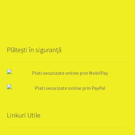
Plătești în siguranță
Linkuri Utile