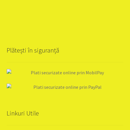
Plătești în siguranță
Linkuri Utile