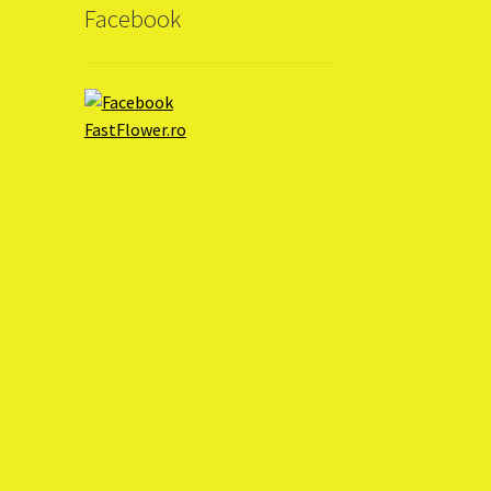
Facebook