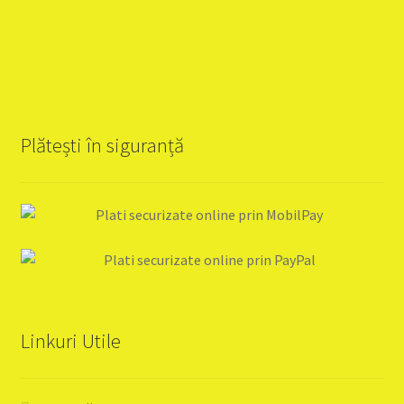
Plătești în siguranță
Linkuri Utile